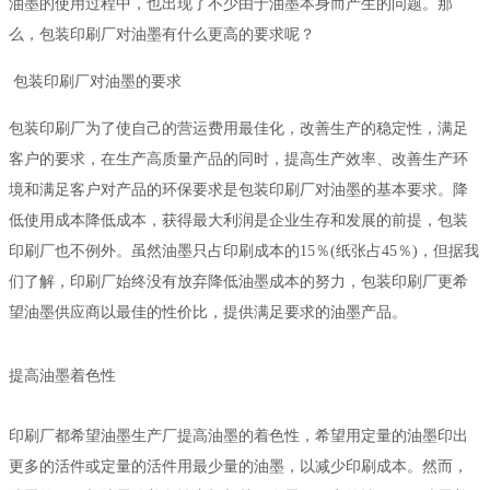
油墨的使用过程中，也出现了不少由于油墨本身而产生的问题。那
么，包装印刷厂对油墨有什么更高的要求呢？
包装印刷厂对油墨的要求
包装印刷厂为了使自己的营运费用最佳化，改善生产的稳定性，满足
客户的要求，在生产高质量产品的同时，提高生产效率、改善生产环
境和满足客户对产品的环保要求是包装印刷厂对油墨的基本要求。降
低使用成本降低成本，获得最大利润是企业生存和发展的前提，包装
印刷厂也不例外。虽然油墨只占印刷成本的15％(纸张占45％)，但据我
们了解，印刷厂始终没有放弃降低油墨成本的努力，包装印刷厂更希
望油墨供应商以最佳的性价比，提供满足要求的油墨产品。
提高油墨着色性
印刷厂都希望油墨生产厂提高油墨的着色性，希望用定量的油墨印出
更多的活件或定量的活件用最少量的油墨，以减少印刷成本。然而，