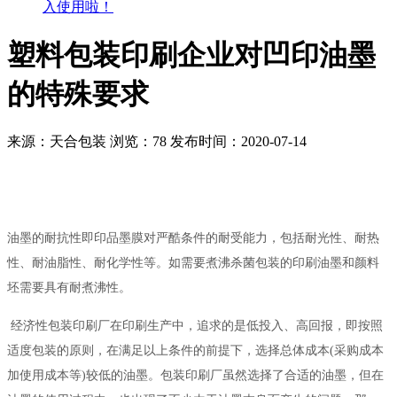
入使用啦！
塑料包装印刷企业对凹印油墨
的特殊要求
来源：天合包装
浏览：
78
发布时间：2020-07-14
油墨的耐抗性即印品墨膜对严酷条件的耐受能力，包括耐光性、耐热
性、耐油脂性、耐化学性等。如需要煮沸杀菌包装的印刷油墨和颜料
坯需要具有耐煮沸性。
经济性包装印刷厂在印刷生产中，追求的是低投入、高回报，即按照
适度包装的原则，在满足以上条件的前提下，选择总体成本(采购成本
加使用成本等)较低的油墨。包装印刷厂虽然选择了合适的油墨，但在