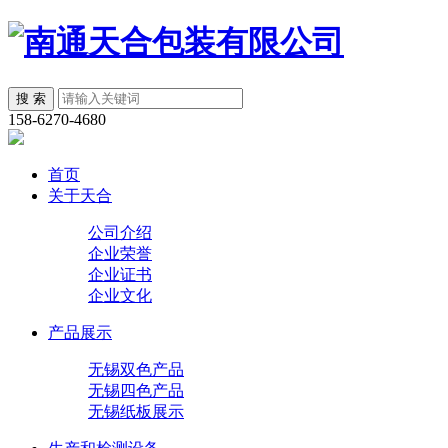
158-6270-4680
首页
关于天合
公司介绍
企业荣誉
企业证书
企业文化
产品展示
无锡双色产品
无锡四色产品
无锡纸板展示