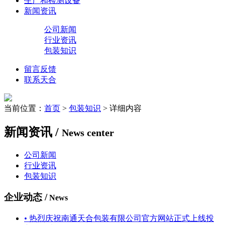
生产和检测设备
新闻资讯
公司新闻
行业资讯
包装知识
留言反馈
联系天合
当前位置：
首页
>
包装知识
> 详细内容
新闻资讯
/
News center
公司新闻
行业资讯
包装知识
企业动态 /
News
•
热烈庆祝南通天合包装有限公司官方网站正式上线投