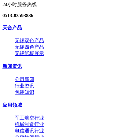
24小时服务热线
0513-83593836
天合产品
无锡双色产品
无锡四色产品
无锡纸板展示
新闻资讯
公司新闻
行业资讯
包装知识
应用领域
军工航空行业
机械制造行业
电信通讯行业