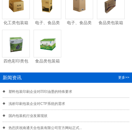
化工类包装箱
电子、食品类
电子、食品类
食品类包装箱
包装箱
包装箱
四色彩印类包
食品类包装箱
装箱
新闻资讯
更多>>
塑料包装印刷企业对凹印油墨的特殊要求
浅析印刷包装企业对CTP系统的需求
国内包装机行业发展现状
热烈庆祝南通天合包装有限公司官方网站正式...